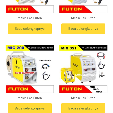
Mesin Las Futon
Mesin Las Futon
Baca selengkapnya
Baca selengkapnya
Mesin Las Futon
Mesin Las Futon
Baca selengkapnya
Baca selengkapnya