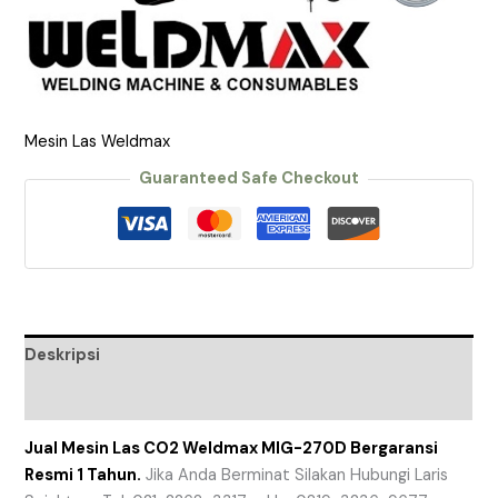
Mesin Las Weldmax
Guaranteed Safe Checkout
Deskripsi
Ulasan (0)
Jual Mesin Las CO2 Weldmax MIG-270D Bergaransi
Resmi 1 Tahun.
Jika Anda Berminat Silakan Hubungi Laris