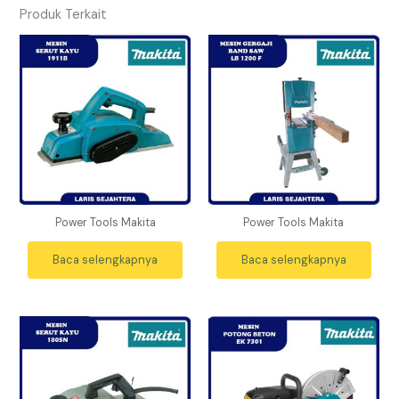
Produk Terkait
Power Tools Makita
Power Tools Makita
Baca selengkapnya
Baca selengkapnya