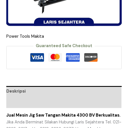
Power Tools Makita
Guaranteed Safe Checkout
Deskripsi
Ulasan (0)
Jual Mesin Jig Saw Tangan Makita 4300 BV Berkualitas.
Jika Anda Berminat Silakan Hubungi Laris Sejahtera Tel. 021-