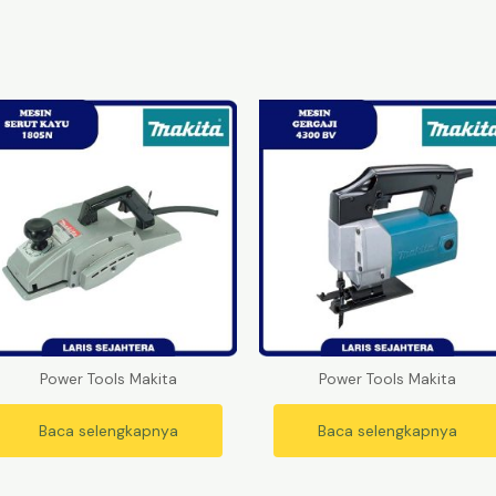
Power Tools Makita
Power Tools Makita
Baca selengkapnya
Baca selengkapnya