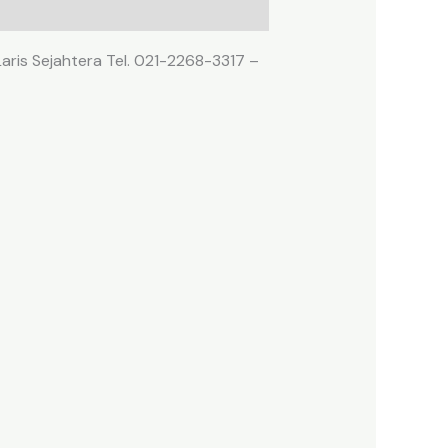
aris Sejahtera Tel. 021-2268-3317 –