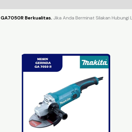
k GA7050R Berkualitas.
Jika Anda Berminat Silakan Hubungi L