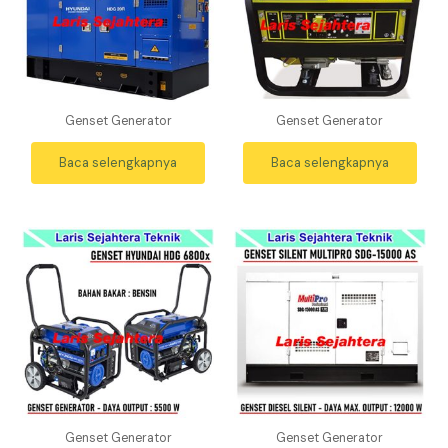
Genset Generator
Genset Generator
Baca selengkapnya
Baca selengkapnya
Genset Generator
Genset Generator