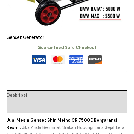
Genset Generator
Guaranteed Safe Checkout
Deskripsi
Ulasan (0)
Jual Mesin Genset Shin Meiho CR 7500E Bergaransi
Resmi.
Jika Anda Berminat Silakan Hubungi Laris Sejahtera