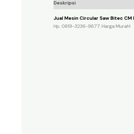
Deskripsi
Ulasan (0)
Jual Mesin Circular Saw Bitec CM
Hp. 0819-3236-9677. Harga Murah!