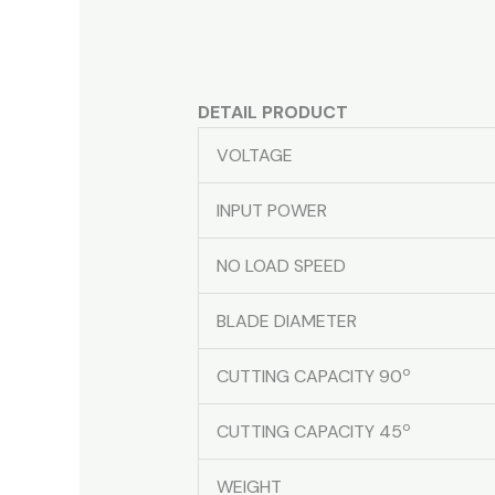
DETAIL PRODUCT
VOLTAGE
INPUT POWER
NO LOAD SPEED
BLADE DIAMETER
o
CUTTING CAPACITY 90
o
CUTTING CAPACITY 45
WEIGHT