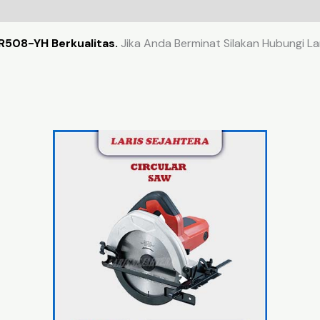
 R508-YH Berkualitas.
Jika Anda Berminat Silakan Hubungi La