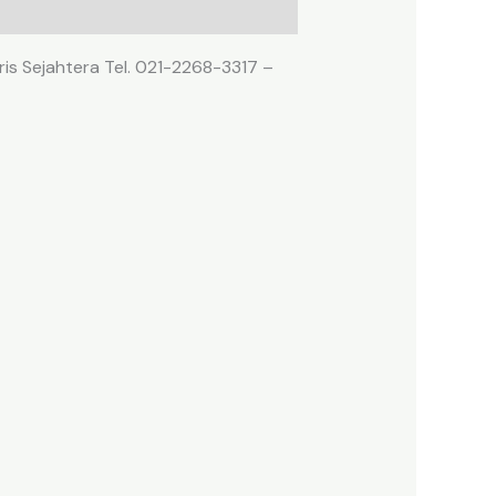
ris Sejahtera Tel. 021-2268-3317 –