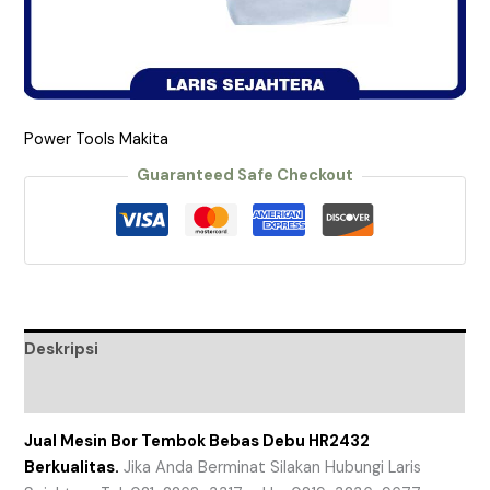
Power Tools Makita
Guaranteed Safe Checkout
Deskripsi
Ulasan (0)
Jual Mesin Bor Tembok Bebas Debu HR2432
Berkualitas.
Jika Anda Berminat Silakan Hubungi Laris