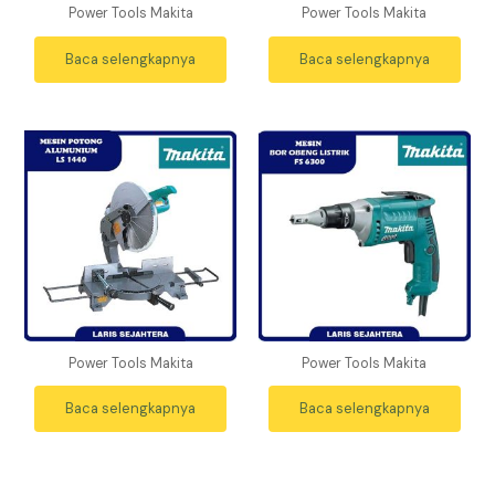
Power Tools Makita
Power Tools Makita
Baca selengkapnya
Baca selengkapnya
Power Tools Makita
Power Tools Makita
Baca selengkapnya
Baca selengkapnya