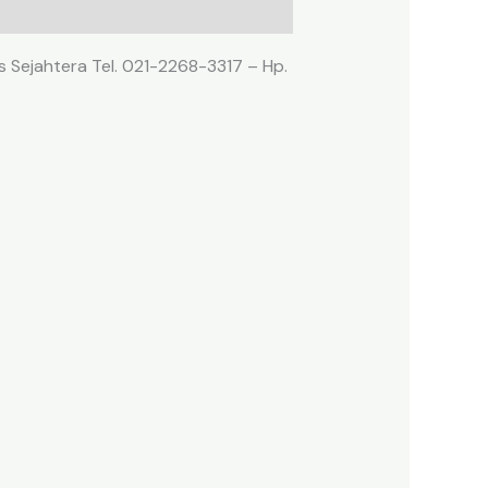
s Sejahtera Tel. 021-2268-3317 – Hp.