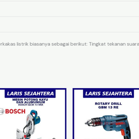
rkakas listrik biasanya sebagai berikut: Tingkat tekanan suar