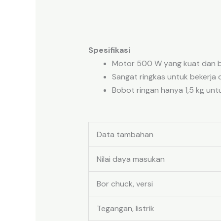
Spesifikasi
Motor 500 W yang kuat dan 
Sangat ringkas untuk bekerja 
Bobot ringan hanya 1,5 kg untu
Data tambahan
Nilai daya masukan
Bor chuck, versi
Tegangan, listrik