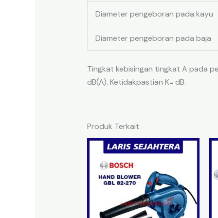
Diameter pengeboran pada kayu
Diameter pengeboran pada baja
Tingkat kebisingan tingkat A pada pe
dB(A). Ketidakpastian K= dB.
Produk Terkait