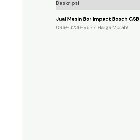
Deskripsi
Ulasan (0)
Jual Mesin Bor Impact Bosch GSB 
0819-3236-9677. Harga Murah!