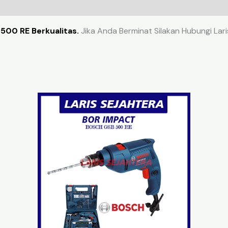
500 RE Berkualitas.
Jika Anda Berminat Silakan Hubungi Lari