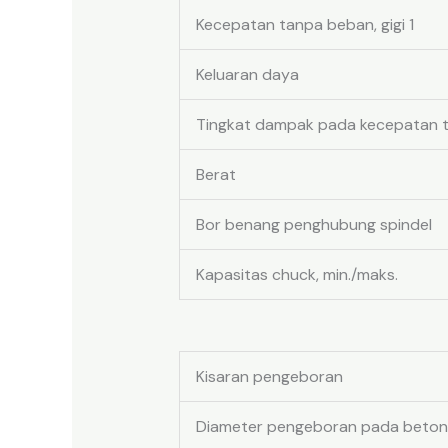
Kecepatan tanpa beban, gigi 1
Keluaran daya
Tingkat dampak pada kecepatan 
Berat
Bor benang penghubung spindel
Kapasitas chuck, min./maks.
Kisaran pengeboran
Diameter pengeboran pada beton