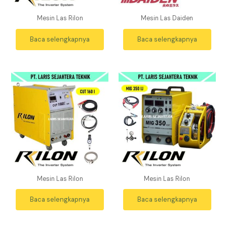
Mesin Las Rilon
Mesin Las Daiden
Baca selengkapnya
Baca selengkapnya
Mesin Las Rilon
Mesin Las Rilon
Baca selengkapnya
Baca selengkapnya