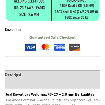
Kawat Las
Guaranteed Safe Checkout
Deskripsi
Ulasan (0)
Jual Kawat Las Weldmax RS-23 – 2.6 mm Berkualitas.
Jika Anda Berminat Silakan Hubungi Laris Sejahtera Tel. 021-