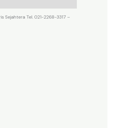
ris Sejahtera Tel. 021-2268-3317 –