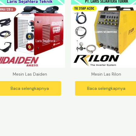
Mesin Las Daiden
Mesin Las Rilon
Baca selengkapnya
Baca selengkapnya