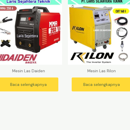
Mesin Las Daiden
Mesin Las Rilon
Baca selengkapnya
Baca selengkapnya