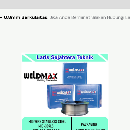
– 0.8mm Berkulaitas.
Jika Anda Berminat Silakan Hubungi La