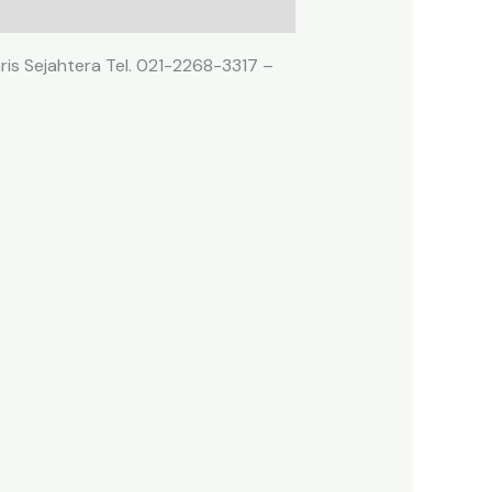
ris Sejahtera Tel. 021-2268-3317 –