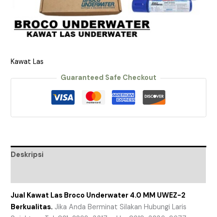
Kawat Las
Guaranteed Safe Checkout
Deskripsi
Ulasan (0)
Jual Kawat Las Broco Underwater 4.0 MM UWEZ-2
Berkualitas.
Jika Anda Berminat Silakan Hubungi Laris