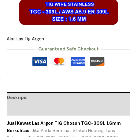
Alat Las Tig Argon
Guaranteed Safe Checkout
Deskripsi
Ulasan (0)
Jual Kawat Las Argon TIG Chosun TGC-309L 1.6mm
Berkulitas.
Jika Anda Berminat Silakan Hubungi Laris