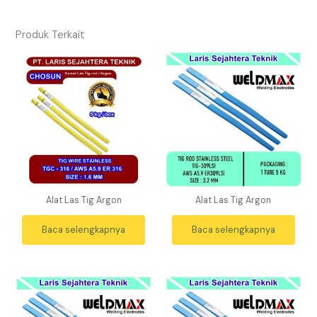
Produk Terkait
Alat Las Tig Argon
Alat Las Tig Argon
Baca selengkapnya
Baca selengkapnya