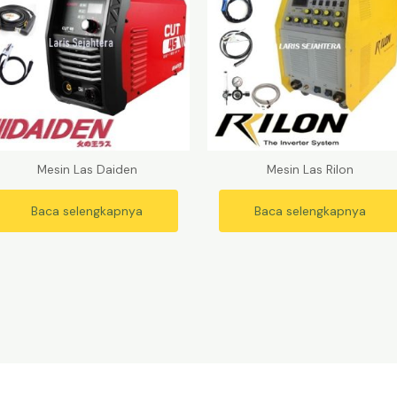
Mesin Las Daiden
Mesin Las Rilon
Baca selengkapnya
Baca selengkapnya