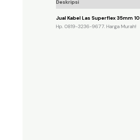
Deskripsi
Ulasan (0)
Jual Kabel Las Superflex 35mm 10
Hp. 0819-3236-9677. Harga Murah!