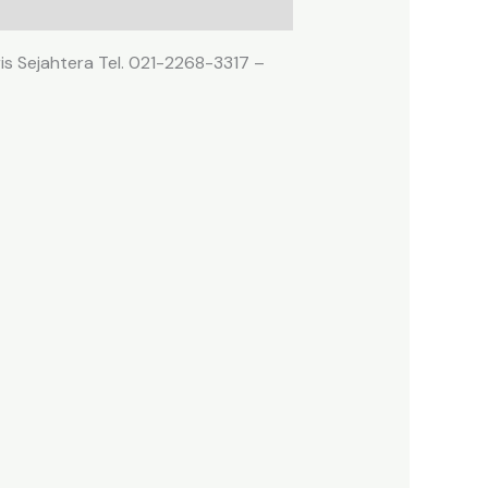
is Sejahtera Tel. 021-2268-3317 –