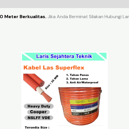
0 Meter Berkualitas.
Jika Anda Berminat Silakan Hubungi Lar