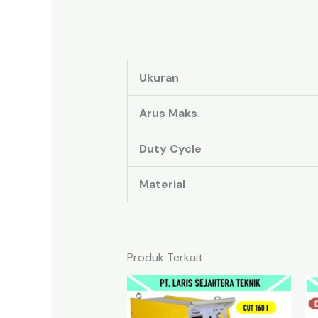
Ukuran
Arus Maks.
Duty Cycle
Material
Produk Terkait