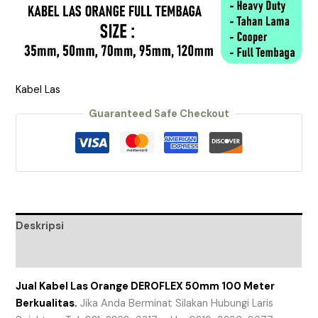
Kabel Las
Guaranteed Safe Checkout
Deskripsi
Ulasan (0)
Jual Kabel Las Orange DEROFLEX 50mm 100 Meter
Berkualitas.
Jika Anda Berminat Silakan Hubungi Laris