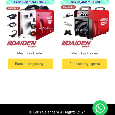
Mesin Las Daiden
Mesin Las Daiden
Baca selengkapnya
Baca selengkapnya
© Laris Sejahtera All Rights 2024