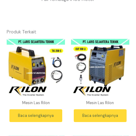
Produk Terkait
Mesin Las Rilon
Mesin Las Rilon
Baca selengkapnya
Baca selengkapnya