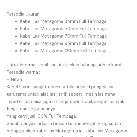
Tersedia Ukuran :
Kabel Las Metagoma 35mm Full Tembaga
Kabel Las Metagoma 50mm Full Tembaga
Kabel Las Metagoma 70mm Full Tembaga
Kabel Las Metagoma 95mm Full Tembaga
Kabel Las Metagoma 120mm Full Tembaga
Untuk informasi lebih lanjut silahkan hubungi admin kami.
Tersedia warna :
– Hitam
Kabel Las ini sangat cocok untuk industri pengelasan.
terutama untuk alat las listrik seperti mesin las mma
inverter dan bisa juga untuk jamper mobil. sangat banyak
fungsi dan kegunaannya.
Yang kami jual 100% Full Tembaga.
Sudah banyak industri besar dan menengah yang sudah
menggunakan kabel las Metagoma ini. kabel las Metagoma