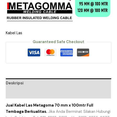
Kabel Las
Guaranteed Safe Checkout
Deskripsi
Ulasan (0)
Jual Kabel Las Metagoma 70 mm x 100mtr Full
Tembaga Berkualitas.
Jika Anda Berminat Silakan Hubungi