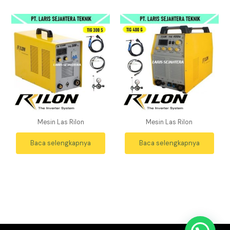
Mesin Las Rilon
Mesin Las Rilon
Baca selengkapnya
Baca selengkapnya