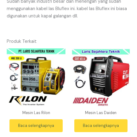
Sudah banyak industri besar dan menengah yang sudah
menggunakan kabel las Bluflex ini. kabel las Bluflex ini biasa
digunakan untuk kapal galangan dll.
Produk Terkait
Mesin Las Rilon
Mesin Las Daiden
Baca selengkapnya
Baca selengkapnya