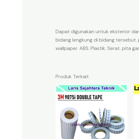
Dapat digunakan untuk eksterior dan
bidang lengkung di bidang tersebut.
wallpaper. ABS. Plastik. Serat. pita gan
Produk Terkait