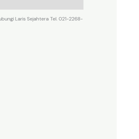
ubungi Laris Sejahtera Tel. 021-2268-