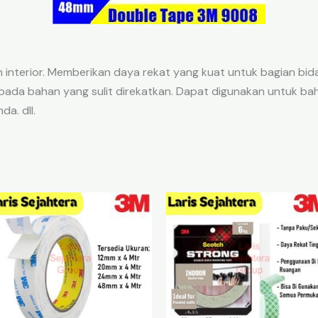
 interior. Memberikan daya rekat yang kuat untuk bagian bi
 pada bahan yang sulit direkatkan. Dapat digunakan untuk b
da. dll.