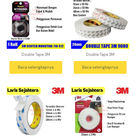
Double Tape 3M
Double Tape 3M
Baca selengkapnya
Baca selengkapnya