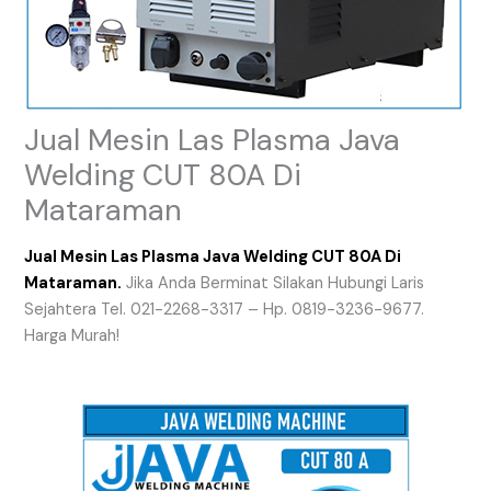
Jual Mesin Las Plasma Java
Welding CUT 80A Di
Mataraman
Jual Mesin Las Plasma Java Welding CUT 80A Di
Mataraman.
Jika Anda Berminat Silakan Hubungi Laris
Sejahtera Tel. 021-2268-3317 – Hp. 0819-3236-9677.
Harga Murah!