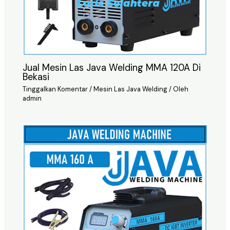
Jual Mesin Las Java Welding MMA 120A Di
Bekasi
Tinggalkan Komentar
/
Mesin Las Java Welding
/ Oleh
admin