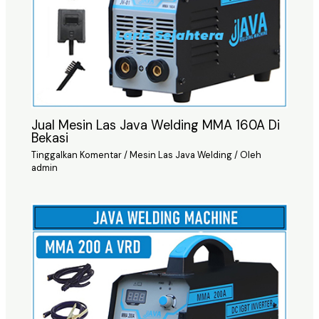
Jual Mesin Las Java Welding MMA 160A Di
Bekasi
Tinggalkan Komentar
/
Mesin Las Java Welding
/ Oleh
admin