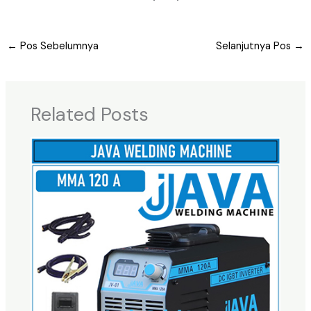
←
Pos Sebelumnya
Selanjutnya Pos
→
Related Posts