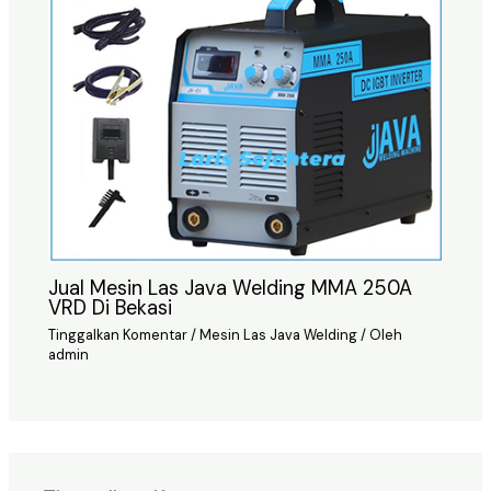
Jual Mesin Las Java Welding MMA 250A
VRD Di Bekasi
Tinggalkan Komentar
/
Mesin Las Java Welding
/ Oleh
admin