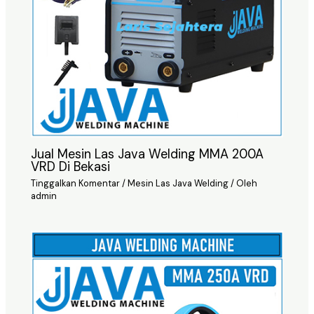
Jual Mesin Las Java Welding MMA 200A
VRD Di Bekasi
Tinggalkan Komentar
/
Mesin Las Java Welding
/ Oleh
admin