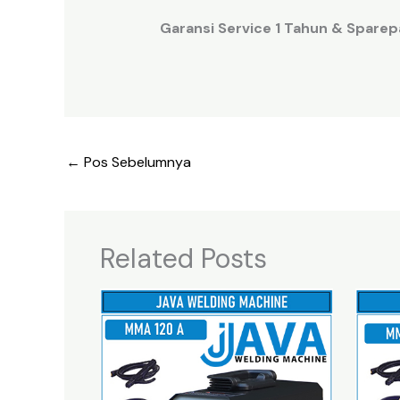
Garansi Service 1 Tahun & Sparepa
←
Pos Sebelumnya
Related Posts