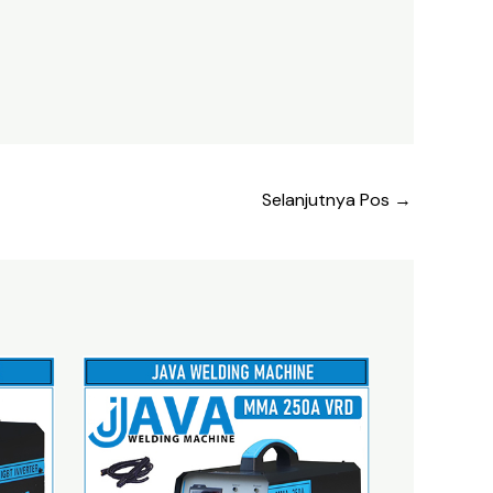
Selanjutnya Pos
→