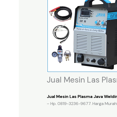
Jual Mesin Las Pla
Jual Mesin Las Plasma Java Weldi
– Hp. 0819-3236-9677. Harga Murah