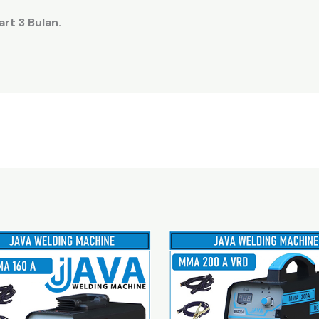
rt 3 Bulan.