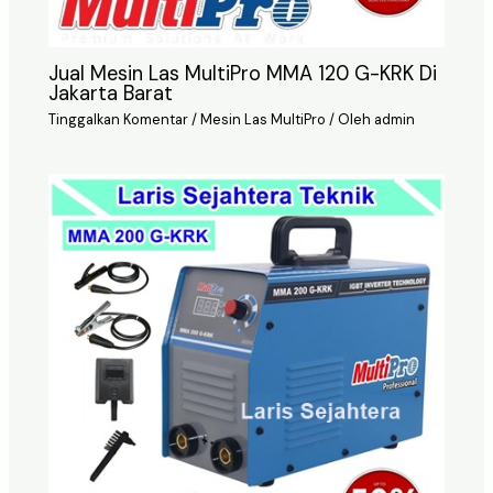
Jual Mesin Las MultiPro MMA 120 G-KRK Di
Jakarta Barat
Tinggalkan Komentar
/
Mesin Las MultiPro
/ Oleh
admin