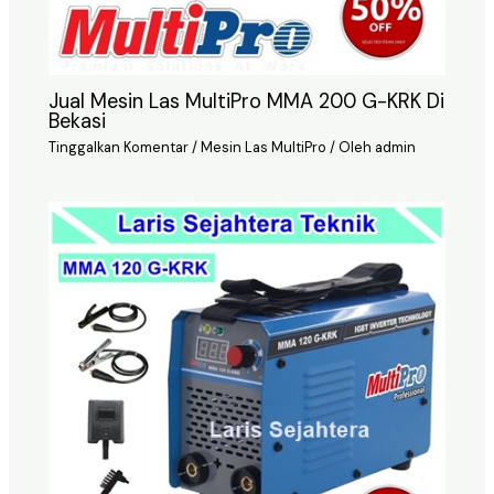
Jual Mesin Las MultiPro MMA 200 G-KRK Di
Bekasi
Tinggalkan Komentar
/
Mesin Las MultiPro
/ Oleh
admin