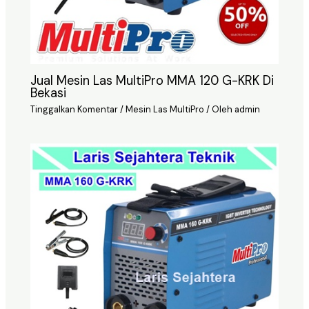
Jual Mesin Las MultiPro MMA 120 G-KRK Di
Bekasi
Tinggalkan Komentar
/
Mesin Las MultiPro
/ Oleh
admin