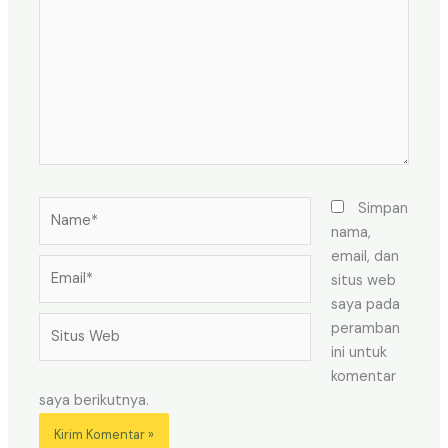
sini..
Name*
Simpan
nama,
email, dan
Email*
situs web
saya pada
Situs
peramban
Web
ini untuk
komentar
saya berikutnya.