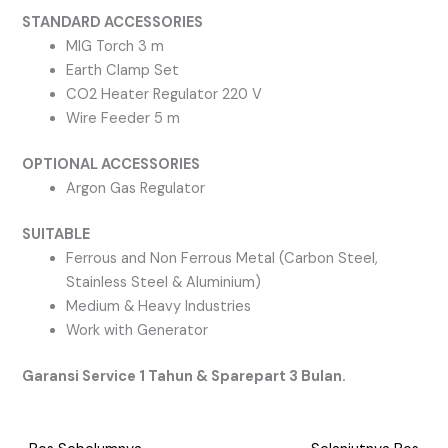
STANDARD ACCESSORIES
MIG Torch 3 m
Earth Clamp Set
CO2 Heater Regulator 220 V
Wire Feeder 5 m
OPTIONAL ACCESSORIES
Argon Gas Regulator
SUITABLE
Ferrous and Non Ferrous Metal (Carbon Steel,
Stainless Steel & Aluminium)
Medium & Heavy Industries
Work with Generator
Garansi Service 1 Tahun & Sparepart 3 Bulan.