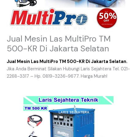
Jual Mesin Las MultiPro TM
500-KR Di Jakarta Selatan
Jual Mesin Las MultiPro TM 500-KR Di Jakarta Selatan.
Jika Anda Berminat Silakan Hubungi Laris Sejahtera Tel. 021-
2268-3317 – Hp. 0819-3236-9677. Harga Murah!