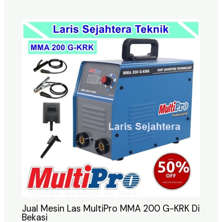
Jual Mesin Las MultiPro MMA 200 G-KRK Di
Bekasi