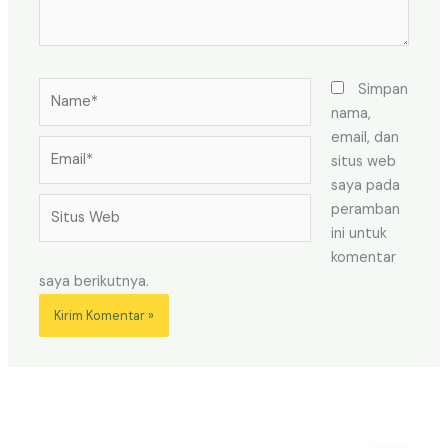
Name*
Simpan
nama,
email, dan
Email*
situs web
saya pada
Situs
peramban
Web
ini untuk
komentar
saya berikutnya.