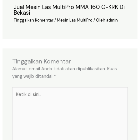
Jual Mesin Las MultiPro MMA 160 G-KRK Di
Bekasi
Tinggalkan Komentar
/
Mesin Las MultiPro
/ Oleh
admin
Tinggalkan Komentar
Alamat email Anda tidak akan dipublikasikan.
Ruas
yang wajib ditandai
*
Ketik
di
sini..