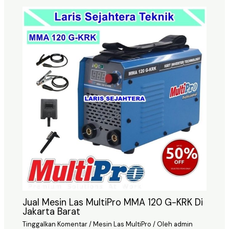
Jual Mesin Las MultiPro MMA 120 G-KRK Di
Jakarta Barat
Tinggalkan Komentar
/
Mesin Las MultiPro
/ Oleh
admin