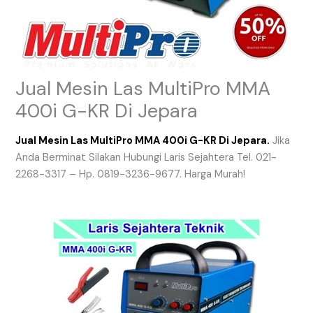
Jual Mesin Las MultiPro MMA
400i G-KR Di Jepara
Jual Mesin Las MultiPro MMA 400i G-KR Di Jepara.
Jika
Anda Berminat Silakan Hubungi Laris Sejahtera Tel. 021-
2268-3317 – Hp. 0819-3236-9677. Harga Murah!