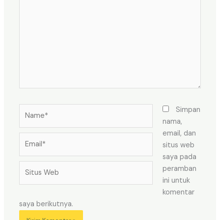
sini..
Name*
Simpan
nama,
email, dan
Email*
situs web
saya pada
Situs
peramban
Web
ini untuk
komentar
saya berikutnya.