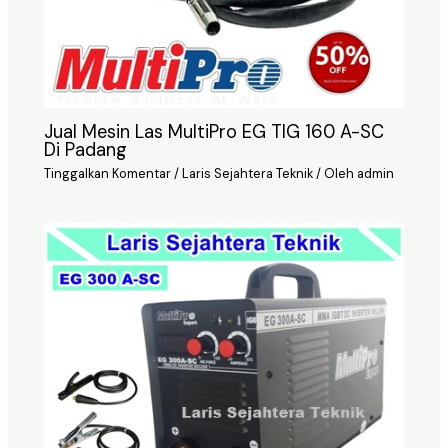
Jual Mesin Las MultiPro EG TIG 160 A-SC
Di Padang
Tinggalkan Komentar
/
Laris Sejahtera Teknik
/ Oleh
admin