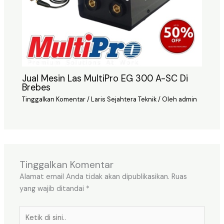
Jual Mesin Las MultiPro EG 300 A-SC Di
Brebes
Tinggalkan Komentar
/
Laris Sejahtera Teknik
/ Oleh
admin
Tinggalkan Komentar
Alamat email Anda tidak akan dipublikasikan.
Ruas
yang wajib ditandai
*
Ketik
di