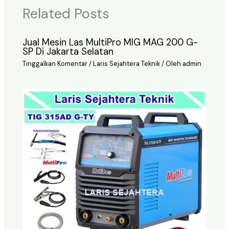
Related Posts
Jual Mesin Las MultiPro MIG MAG 200 G-
SP Di Jakarta Selatan
Tinggalkan Komentar
/
Laris Sejahtera Teknik
/ Oleh
admin