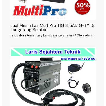
Jual Mesin Las MultiPro TIG 315AD G-TY Di
Tangerang Selatan
Tinggalkan Komentar
/
Laris Sejahtera Teknik
/ Oleh
admin