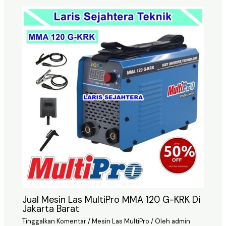
Jual Mesin Las MultiPro MMA 120 G-KRK Di
Jakarta Barat
Tinggalkan Komentar
/
Mesin Las MultiPro
/ Oleh
admin