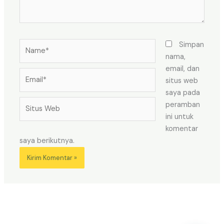
Name*
Simpan
nama,
email, dan
Email*
situs web
saya pada
Situs
peramban
Web
ini untuk
komentar
saya berikutnya.