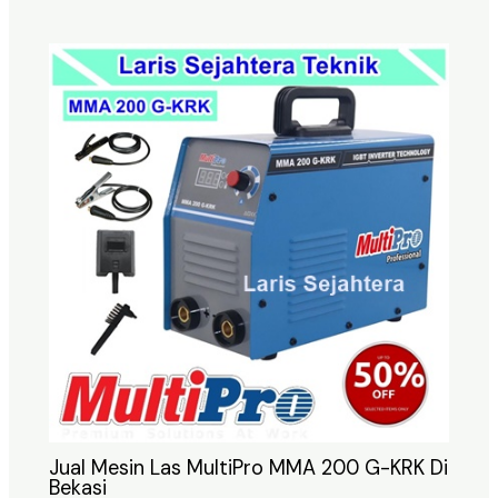
Jual Mesin Las MultiPro MMA 200 G-KRK Di
Bekasi