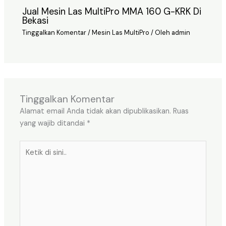
Jual Mesin Las MultiPro MMA 160 G-KRK Di
Bekasi
Tinggalkan Komentar
/
Mesin Las MultiPro
/ Oleh
admin
Tinggalkan Komentar
Alamat email Anda tidak akan dipublikasikan.
Ruas
yang wajib ditandai
*
Ketik
di
sini..