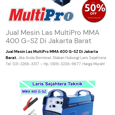
Jual Mesin Las MultiPro MMA
400 G-SZ Di Jakarta Barat
Jual Mesin Las MultiPro MMA 400 G-SZ Di Jakarta
Barat.
Jika Anda Berminat Silakan Hubungi Laris Sejahtera
Tel. 021-2268-3317 – Hp. 0819-3236-9677. Harga Murah!