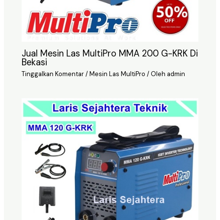
Jual Mesin Las MultiPro MMA 200 G-KRK Di
Bekasi
Tinggalkan Komentar
/
Mesin Las MultiPro
/ Oleh
admin