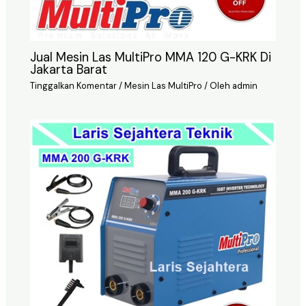
Jual Mesin Las MultiPro MMA 120 G-KRK Di
Jakarta Barat
Tinggalkan Komentar
/
Mesin Las MultiPro
/ Oleh
admin