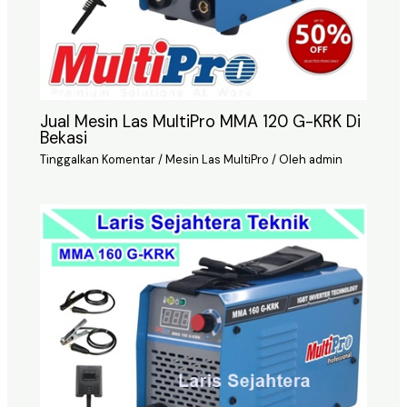
Jual Mesin Las MultiPro MMA 120 G-KRK Di
Bekasi
Tinggalkan Komentar
/
Mesin Las MultiPro
/ Oleh
admin