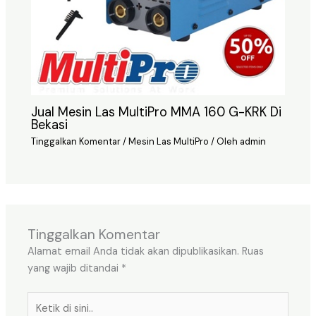
Jual Mesin Las MultiPro MMA 160 G-KRK Di
Bekasi
Tinggalkan Komentar
/
Mesin Las MultiPro
/ Oleh
admin
Tinggalkan Komentar
Alamat email Anda tidak akan dipublikasikan.
Ruas
yang wajib ditandai
*
Ketik