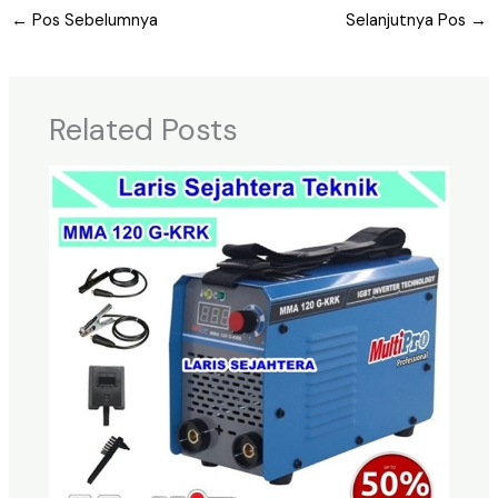
←
Pos Sebelumnya
Selanjutnya Pos
→
Related Posts