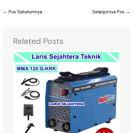
←
Pos Sebelumnya
Selanjutnya Pos
→
Related Posts