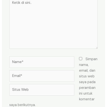
di
sini..
Name*
Simpan
nama,
email, dan
Email*
situs web
saya pada
Situs
peramban
Web
ini untuk
komentar
saya berikutnya.