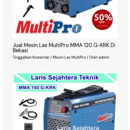
Jual Mesin Las MultiPro MMA 120 G-KRK Di
Bekasi
Tinggalkan Komentar
/
Mesin Las MultiPro
/ Oleh
admin