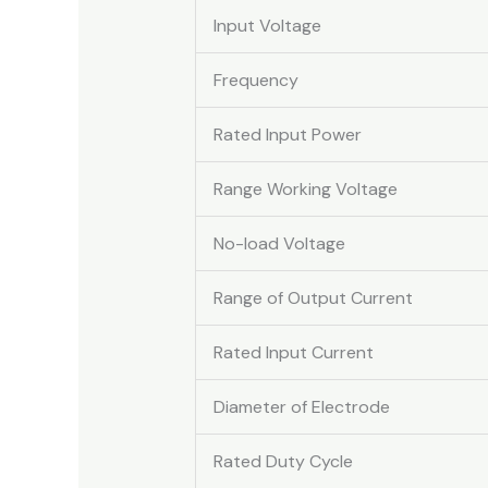
Input Voltage
Frequency
Rated Input Power
Range Working Voltage
No-load Voltage
Range of Output Current
Rated Input Current
Diameter of Electrode
Rated Duty Cycle