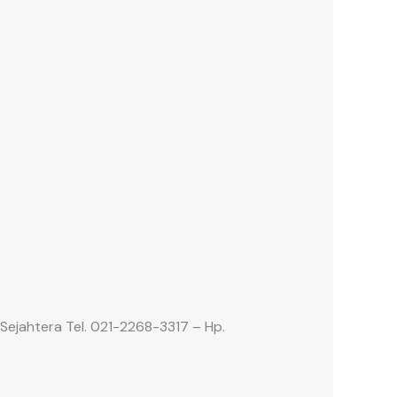
 Sejahtera Tel. 021-2268-3317 – Hp.