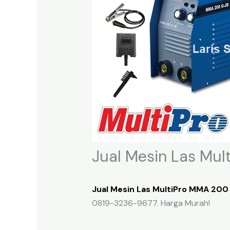
Jual Mesin Las Mu
Jual Mesin Las MultiPro MMA 200
0819-3236-9677. Harga Murah!