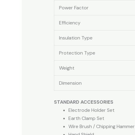
Power Factor
Efficiency
Insulation Type
Protection Type
Weight
Dimension
STANDARD ACCESSORIES
Electrode Holder Set
Earth Clamp Set
Wire Brush / Chipping Hammer
Hand Shield