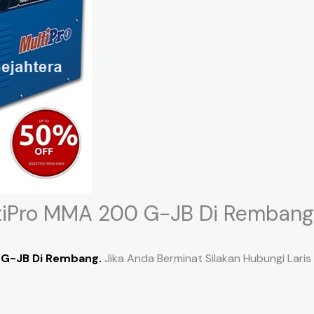
ltiPro MMA 200 G-JB Di Rembang
 G-JB Di Rembang.
Jika Anda Berminat Silakan Hubungi Laris