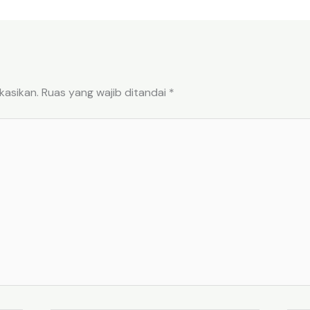
kasikan.
Ruas yang wajib ditandai
*