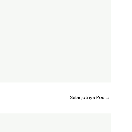
Selanjutnya Pos
→