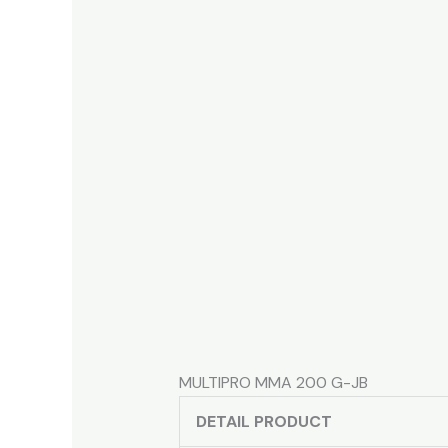
MULTIPRO MMA 200 G-JB
DETAIL PRODUCT