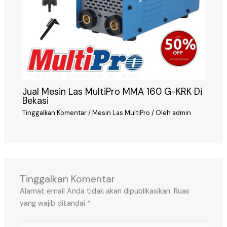
Jual Mesin Las MultiPro MMA 160 G-KRK Di
Bekasi
Tinggalkan Komentar
/
Mesin Las MultiPro
/ Oleh
admin
Tinggalkan Komentar
Alamat email Anda tidak akan dipublikasikan.
Ruas
yang wajib ditandai
*
Ketik