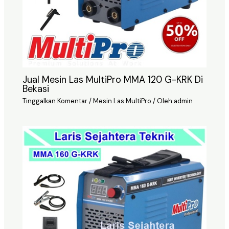
Jual Mesin Las MultiPro MMA 120 G-KRK Di
Bekasi
Tinggalkan Komentar
/
Mesin Las MultiPro
/ Oleh
admin