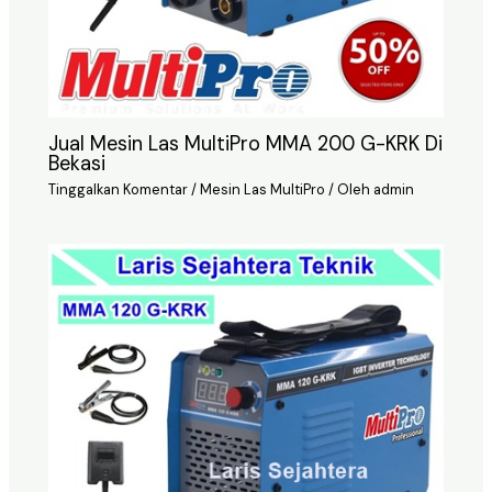
Jual Mesin Las MultiPro MMA 200 G-KRK Di
Bekasi
Tinggalkan Komentar
/
Mesin Las MultiPro
/ Oleh
admin