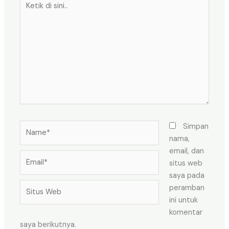
di
sini..
Name*
Simpan
nama,
email, dan
Email*
situs web
saya pada
Situs
peramban
Web
ini untuk
komentar
saya berikutnya.