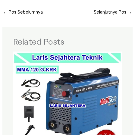
←
Pos Sebelumnya
Selanjutnya Pos
→
Related Posts