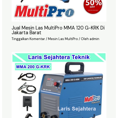
Jual Mesin Las MultiPro MMA 120 G-KRK Di
Jakarta Barat
Tinggalkan Komentar
/
Mesin Las MultiPro
/ Oleh
admin