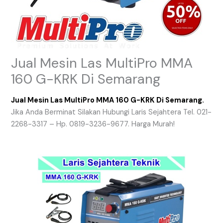
Jual Mesin Las MultiPro MMA
160 G-KRK Di Semarang
Jual Mesin Las MultiPro MMA 160 G-KRK Di Semarang.
Jika Anda Berminat Silakan Hubungi Laris Sejahtera Tel. 021-
2268-3317 – Hp. 0819-3236-9677. Harga Murah!