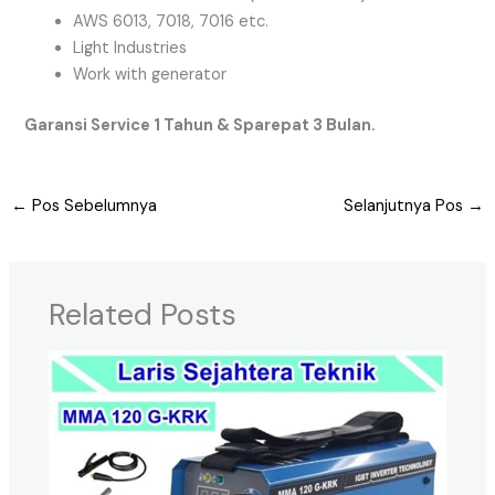
AWS 6013, 7018, 7016 etc.
Light Industries
Work with generator
Garansi Service 1 Tahun & Sparepat 3 Bulan.
←
Pos Sebelumnya
Selanjutnya Pos
→
Related Posts