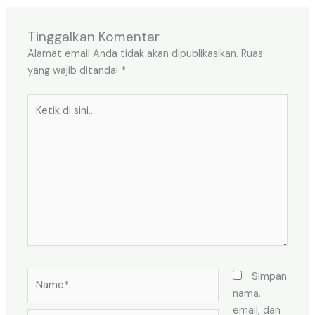
Tinggalkan Komentar
Alamat email Anda tidak akan dipublikasikan.
Ruas
yang wajib ditandai
*
Ketik
di
sini..
Name*
Simpan
nama,
email, dan