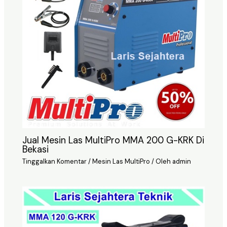
Jual Mesin Las MultiPro MMA 200 G-KRK Di
Bekasi
Tinggalkan Komentar
/
Mesin Las MultiPro
/ Oleh
admin