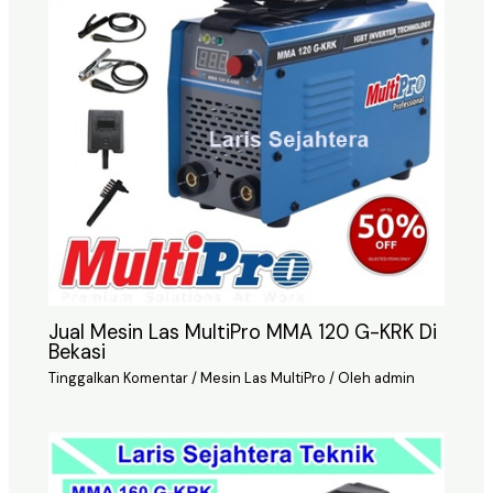
Jual Mesin Las MultiPro MMA 120 G-KRK Di
Bekasi
Tinggalkan Komentar
/
Mesin Las MultiPro
/ Oleh
admin