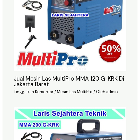
Jual Mesin Las MultiPro MMA 120 G-KRK Di
Jakarta Barat
Tinggalkan Komentar
/
Mesin Las MultiPro
/ Oleh
admin