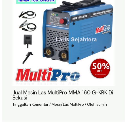
Jual Mesin Las MultiPro MMA 160 G-KRK Di
Bekasi
Tinggalkan Komentar
/
Mesin Las MultiPro
/ Oleh
admin