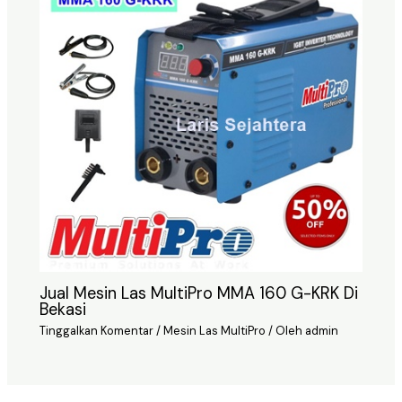
Jual Mesin Las MultiPro MMA 160 G-KRK Di
Bekasi
Tinggalkan Komentar
/
Mesin Las MultiPro
/ Oleh
admin