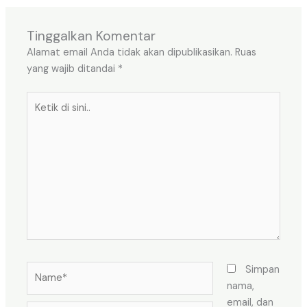
Tinggalkan Komentar
Alamat email Anda tidak akan dipublikasikan.
Ruas
yang wajib ditandai
*
Ketik
di
sini..
Name*
Simpan
nama,
email, dan