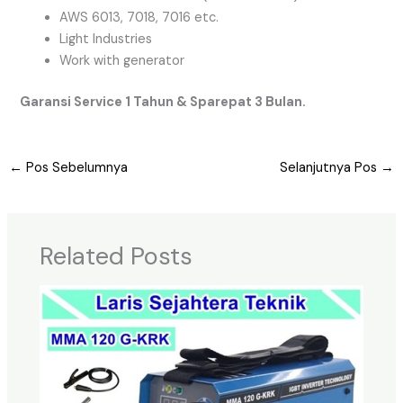
AWS 6013, 7018, 7016 etc.
Light Industries
Work with generator
Garansi Service 1 Tahun & Sparepat 3 Bulan.
←
Pos Sebelumnya
Selanjutnya Pos
→
Related Posts