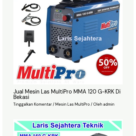
Jual Mesin Las MultiPro MMA 120 G-KRK Di
Bekasi
Tinggalkan Komentar
/
Mesin Las MultiPro
/ Oleh
admin