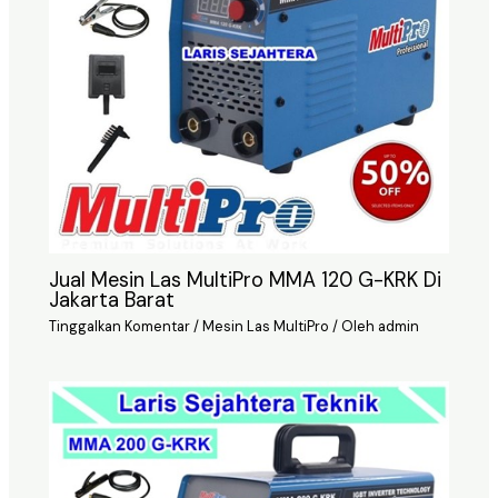
Jual Mesin Las MultiPro MMA 120 G-KRK Di
Jakarta Barat
Tinggalkan Komentar
/
Mesin Las MultiPro
/ Oleh
admin