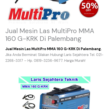
Jual Mesin Las MultiPro MMA
160 G-KRK Di Palembang
Jual Mesin Las MultiPro MMA 160 G-KRK Di Palembang.
Jika Anda Berminat Silakan Hubungi Laris Sejahtera Tel. 021-
2268-3317 – Hp. 0819-3236-9677. Harga Murah!