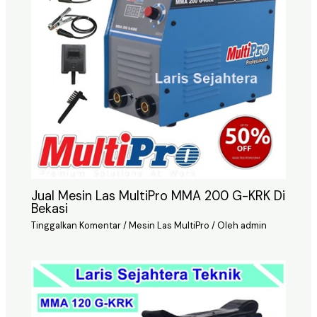
Jual Mesin Las MultiPro MMA 200 G-KRK Di
Bekasi
Tinggalkan Komentar
/
Mesin Las MultiPro
/ Oleh
admin