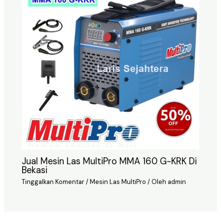
Jual Mesin Las MultiPro MMA 160 G-KRK Di
Bekasi
Tinggalkan Komentar
/
Mesin Las MultiPro
/ Oleh
admin