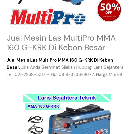
Jual Mesin Las MultiPro MMA
160 G-KRK Di Kebon Besar
Jual Mesin Las MultiPro MMA 160 G-KRK Di Kebon
Besar.
Jika Anda Berminat Silakan Hubungi Laris Sejahtera
Tel. 021-2268-3317 – Hp. 0819-3236-9677. Harga Murah!