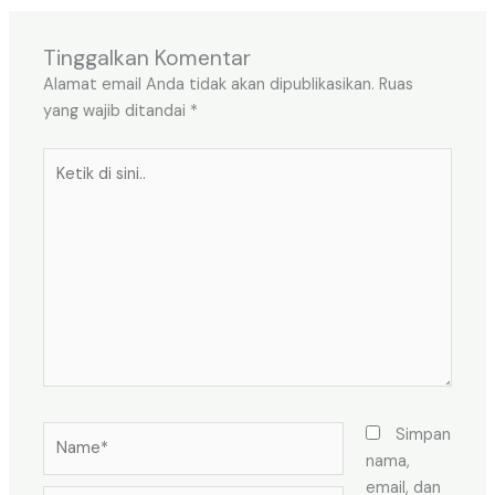
Tinggalkan Komentar
Alamat email Anda tidak akan dipublikasikan.
Ruas
yang wajib ditandai
*
Ketik
di
sini..
Name*
Simpan
nama,
email, dan