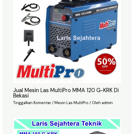
Jual Mesin Las MultiPro MMA 120 G-KRK Di
Bekasi
Tinggalkan Komentar
/
Mesin Las MultiPro
/ Oleh
admin