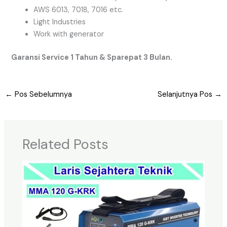
AWS 6013, 7018, 7016 etc.
Light Industries
Work with generator
Garansi Service 1 Tahun & Sparepat 3 Bulan.
←
Pos Sebelumnya
Selanjutnya Pos
→
Related Posts