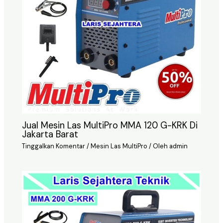
Jual Mesin Las MultiPro MMA 120 G-KRK Di
Jakarta Barat
Tinggalkan Komentar
/
Mesin Las MultiPro
/ Oleh
admin