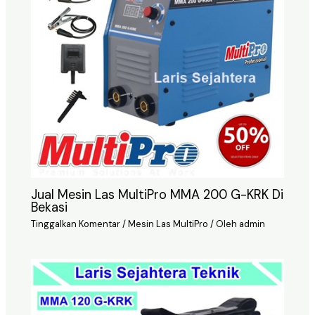
Jual Mesin Las MultiPro MMA 200 G-KRK Di
Bekasi
Tinggalkan Komentar
/
Mesin Las MultiPro
/ Oleh
admin