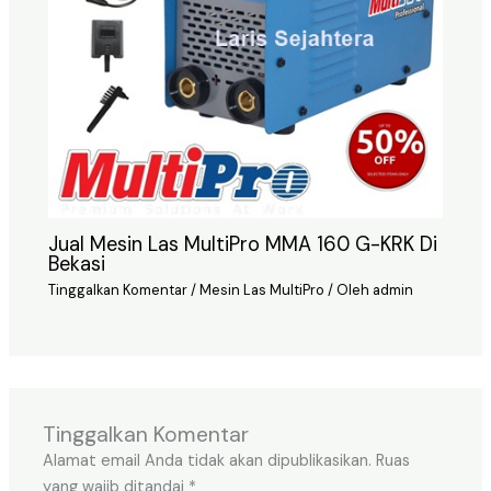
Jual Mesin Las MultiPro MMA 160 G-KRK Di
Bekasi
Tinggalkan Komentar
/
Mesin Las MultiPro
/ Oleh
admin
Tinggalkan Komentar
Alamat email Anda tidak akan dipublikasikan.
Ruas
yang wajib ditandai
*