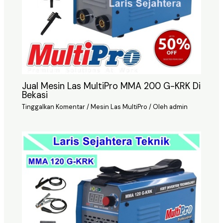
Jual Mesin Las MultiPro MMA 200 G-KRK Di
Bekasi
Tinggalkan Komentar
/
Mesin Las MultiPro
/ Oleh
admin