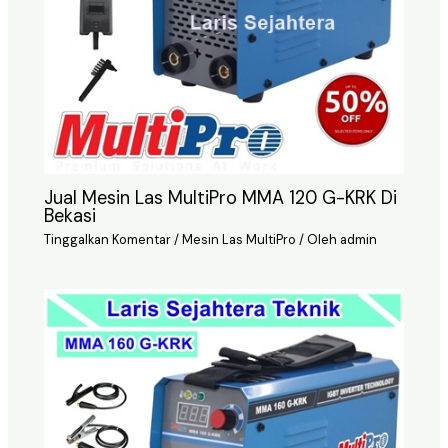
Jual Mesin Las MultiPro MMA 120 G-KRK Di
Bekasi
Tinggalkan Komentar
/
Mesin Las MultiPro
/ Oleh
admin