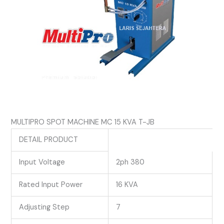
MULTIPRO SPOT MACHINE MC 15 KVA T-JB
DETAIL PRODUCT
Input Voltage
2ph 380
Rated Input Power
16 KVA
Adjusting Step
7