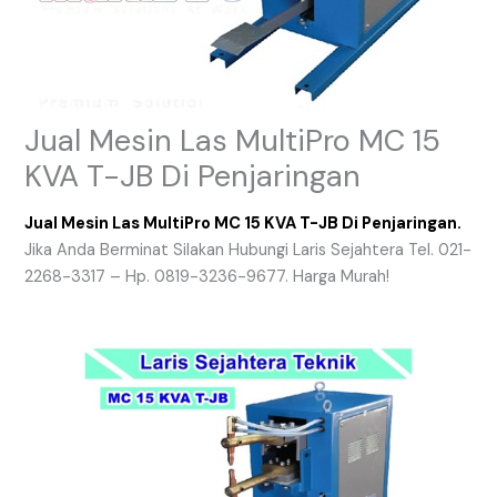
Jual Mesin Las MultiPro MC 15
KVA T-JB Di Penjaringan
Jual Mesin Las MultiPro MC 15 KVA T-JB Di Penjaringan.
Jika Anda Berminat Silakan Hubungi Laris Sejahtera Tel. 021-
2268-3317 – Hp. 0819-3236-9677. Harga Murah!