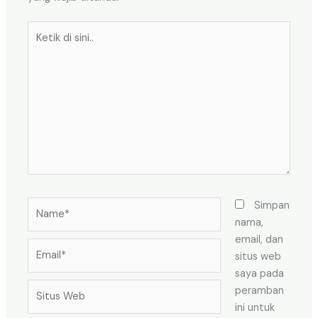
Ketik
di
sini..
Name*
Simpan
nama,
email, dan
Email*
situs web
saya pada
Situs
peramban
Web
ini untuk