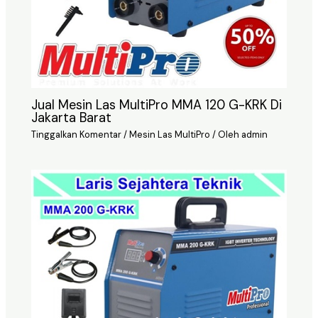
Jual Mesin Las MultiPro MMA 120 G-KRK Di
Jakarta Barat
Tinggalkan Komentar
/
Mesin Las MultiPro
/ Oleh
admin