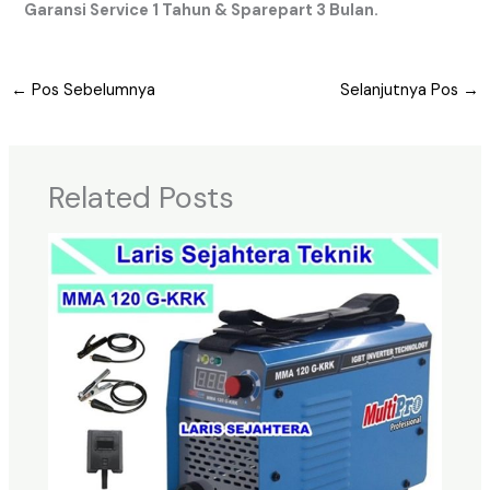
Garansi Service 1 Tahun & Sparepart 3 Bulan.
←
Pos Sebelumnya
Selanjutnya Pos
→
Related Posts