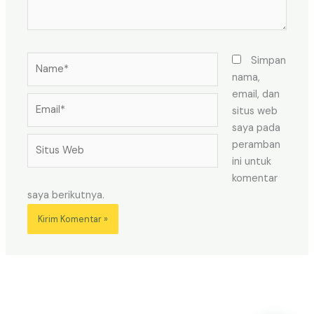
Name*
Simpan
nama,
email, dan
Email*
situs web
saya pada
Situs
peramban
Web
ini untuk
komentar
saya berikutnya.