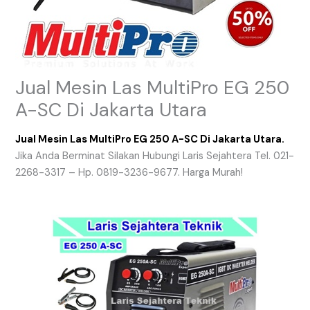
Jual Mesin Las MultiPro EG 250
A-SC Di Jakarta Utara
Jual Mesin Las MultiPro EG 250 A-SC Di Jakarta Utara.
Jika Anda Berminat Silakan Hubungi Laris Sejahtera Tel. 021-
2268-3317 – Hp. 0819-3236-9677. Harga Murah!