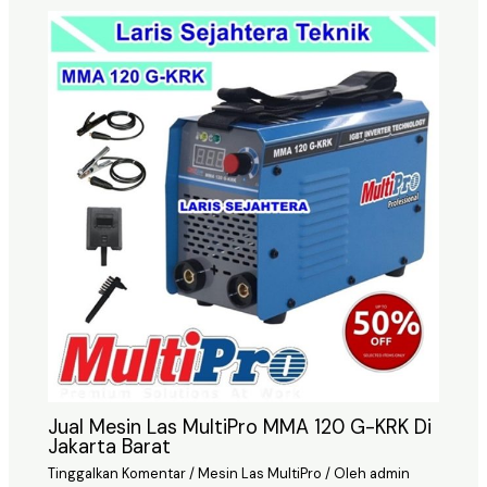
Jual Mesin Las MultiPro MMA 120 G-KRK Di
Jakarta Barat
Tinggalkan Komentar
/
Mesin Las MultiPro
/ Oleh
admin