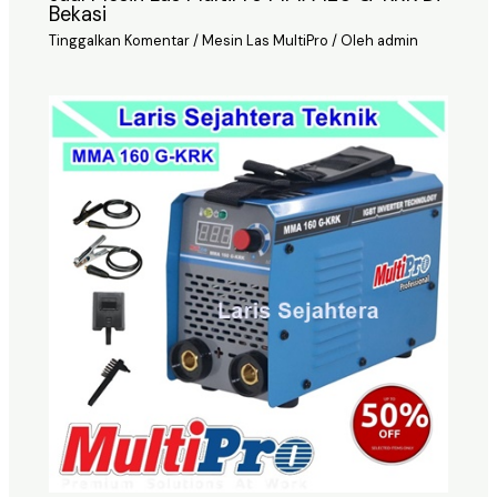
Bekasi
Tinggalkan Komentar
/
Mesin Las MultiPro
/ Oleh
admin