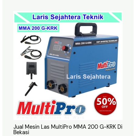
Jual Mesin Las MultiPro MMA 200 G-KRK Di
Bekasi