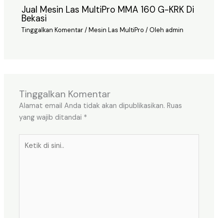
Jual Mesin Las MultiPro MMA 160 G-KRK Di
Bekasi
Tinggalkan Komentar
/
Mesin Las MultiPro
/ Oleh
admin
Tinggalkan Komentar
Alamat email Anda tidak akan dipublikasikan.
Ruas
yang wajib ditandai
*
Ketik
di
sini..