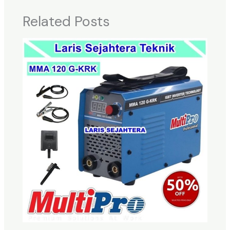
Related Posts