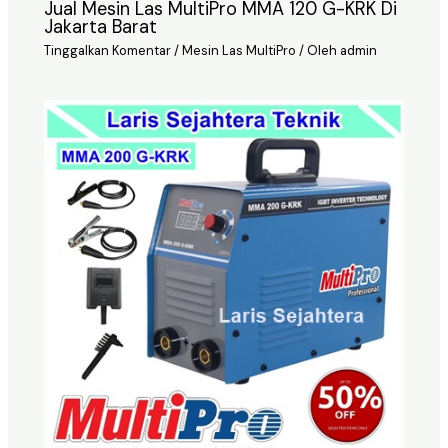
Jual Mesin Las MultiPro MMA 120 G-KRK Di
Jakarta Barat
Tinggalkan Komentar
/
Mesin Las MultiPro
/ Oleh
admin