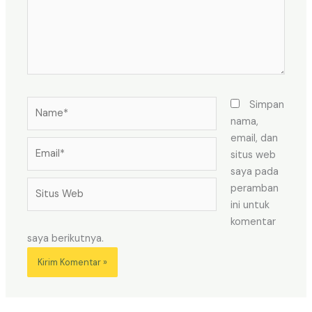
Name*
Simpan
nama,
email, dan
Email*
situs web
saya pada
Situs
peramban
Web
ini untuk
komentar
saya berikutnya.