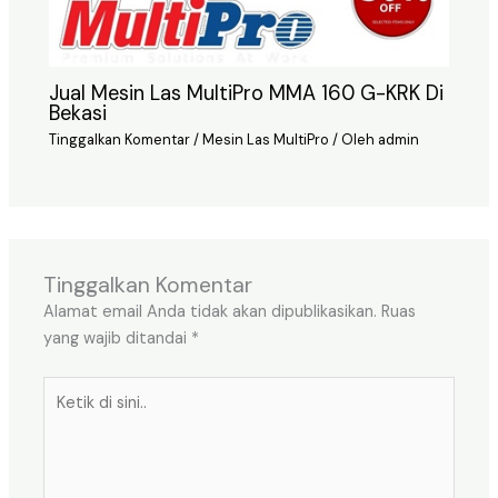
Jual Mesin Las MultiPro MMA 160 G-KRK Di
Bekasi
Tinggalkan Komentar
/
Mesin Las MultiPro
/ Oleh
admin
Tinggalkan Komentar
Alamat email Anda tidak akan dipublikasikan.
Ruas
yang wajib ditandai
*
Ketik
di
sini..