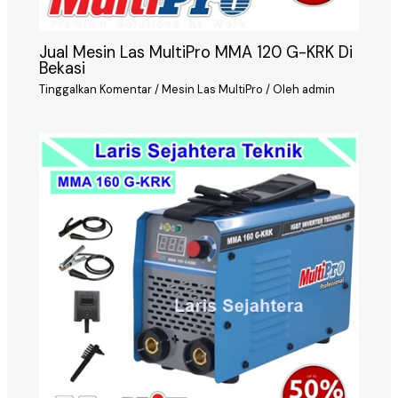
Jual Mesin Las MultiPro MMA 120 G-KRK Di
Bekasi
Tinggalkan Komentar
/
Mesin Las MultiPro
/ Oleh
admin