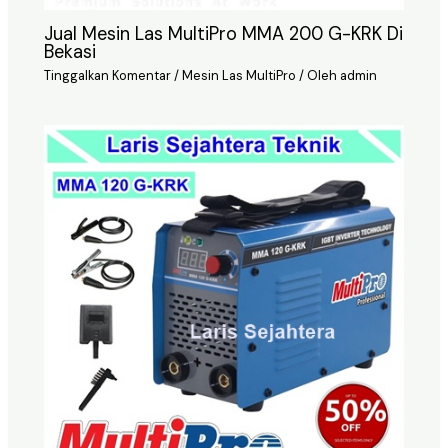
Jual Mesin Las MultiPro MMA 200 G-KRK Di
Bekasi
Tinggalkan Komentar
/
Mesin Las MultiPro
/ Oleh
admin