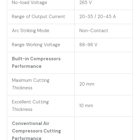
No-load Voltage
265 V
Range of Output Current
20-35 / 20-45 A
Arc Striking Mode
Non-Contact
Range Working Voltage
88-96 V
Built-in Compressors
Performance
Maximum Cutting
20 mm
Thickness
Excellent Cutting
10 mm
Thickness
Conventional Air
Compressors Cutting
Performance