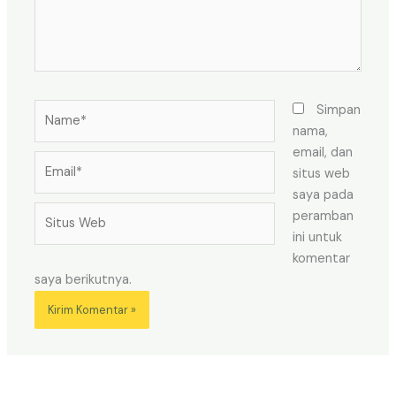
Name*
Simpan
nama,
email, dan
Email*
situs web
saya pada
Situs
peramban
Web
ini untuk
komentar
saya berikutnya.