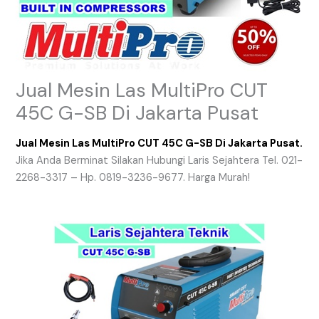
Jual Mesin Las MultiPro CUT
45C G-SB Di Jakarta Pusat
Jual Mesin Las MultiPro CUT 45C G-SB Di Jakarta Pusat.
Jika Anda Berminat Silakan Hubungi Laris Sejahtera Tel. 021-
2268-3317 – Hp. 0819-3236-9677. Harga Murah!