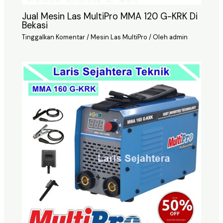
Jual Mesin Las MultiPro MMA 120 G-KRK Di
Bekasi
Tinggalkan Komentar
/
Mesin Las MultiPro
/ Oleh
admin