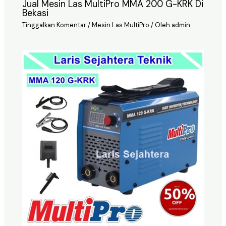
Jual Mesin Las MultiPro MMA 200 G-KRK Di
Bekasi
Tinggalkan Komentar
/
Mesin Las MultiPro
/ Oleh
admin