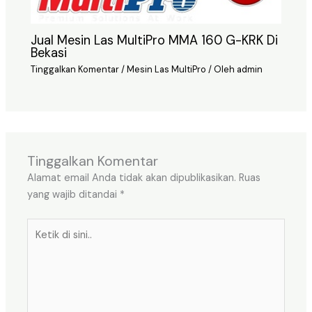
Jual Mesin Las MultiPro MMA 160 G-KRK Di
Bekasi
Tinggalkan Komentar
/
Mesin Las MultiPro
/ Oleh
admin
Tinggalkan Komentar
Alamat email Anda tidak akan dipublikasikan.
Ruas
yang wajib ditandai
*
Ketik
di
sini..