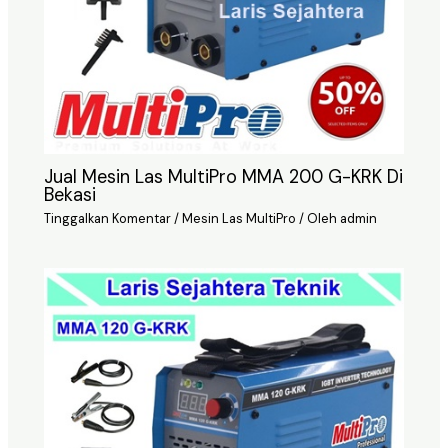
Jual Mesin Las MultiPro MMA 200 G-KRK Di
Bekasi
Tinggalkan Komentar
/
Mesin Las MultiPro
/ Oleh
admin