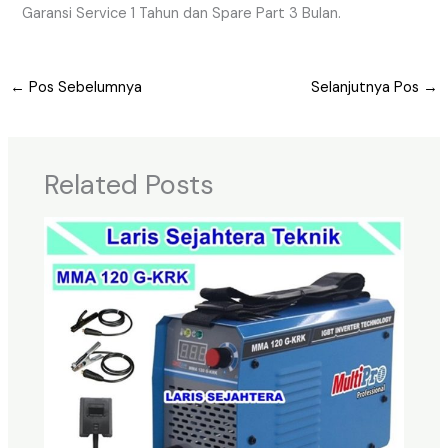
Garansi Service 1 Tahun dan Spare Part 3 Bulan.
←
Pos Sebelumnya
Selanjutnya Pos
→
Related Posts