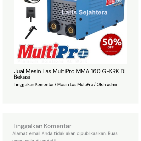
Jual Mesin Las MultiPro MMA 160 G-KRK Di
Bekasi
Tinggalkan Komentar
/
Mesin Las MultiPro
/ Oleh
admin
Tinggalkan Komentar
Alamat email Anda tidak akan dipublikasikan.
Ruas