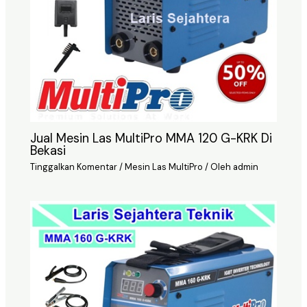
Jual Mesin Las MultiPro MMA 120 G-KRK Di
Bekasi
Tinggalkan Komentar
/
Mesin Las MultiPro
/ Oleh
admin