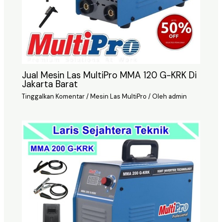
Jual Mesin Las MultiPro MMA 120 G-KRK Di
Jakarta Barat
Tinggalkan Komentar
/
Mesin Las MultiPro
/ Oleh
admin