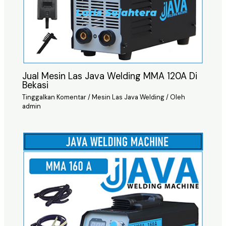
Jual Mesin Las Java Welding MMA 120A Di
Bekasi
Tinggalkan Komentar
/
Mesin Las Java Welding
/ Oleh
admin