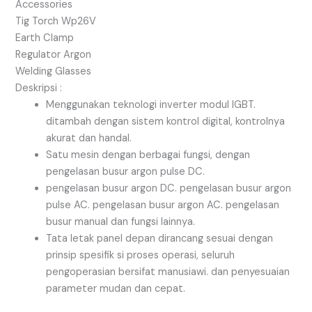
Accessories
Tig Torch Wp26V
Earth Clamp
Regulator Argon
Welding Glasses
Deskripsi :
Menggunakan teknologi inverter modul IGBT.
ditambah dengan sistem kontrol digital, kontrolnya
akurat dan handal.
Satu mesin dengan berbagai fungsi, dengan
pengelasan busur argon pulse DC.
pengelasan busur argon DC. pengelasan busur argon
pulse AC. pengelasan busur argon AC. pengelasan
busur manual dan fungsi lainnya.
Tata letak panel depan dirancang sesuai dengan
prinsip spesifik si proses operasi, seluruh
pengoperasian bersifat manusiawi. dan penyesuaian
parameter mudan dan cepat.