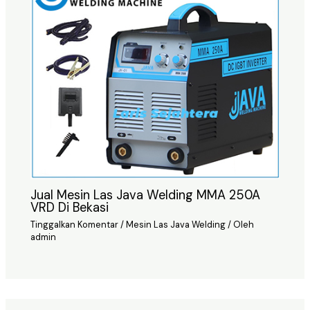
Jual Mesin Las Java Welding MMA 250A
VRD Di Bekasi
Tinggalkan Komentar
/
Mesin Las Java Welding
/ Oleh
admin