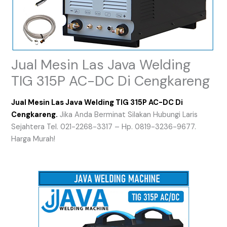
Jual Mesin Las Java Welding
TIG 315P AC-DC Di Cengkareng
Jual Mesin Las Java Welding TIG 315P AC-DC Di
Cengkareng.
Jika Anda Berminat Silakan Hubungi Laris
Sejahtera Tel. 021-2268-3317 – Hp. 0819-3236-9677.
Harga Murah!