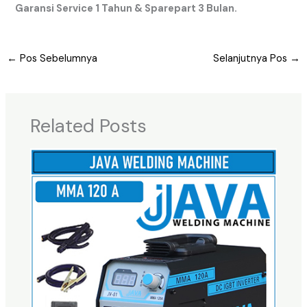
Garansi Service 1 Tahun & Sparepart 3 Bulan.
←
Pos Sebelumnya
Selanjutnya Pos
→
Related Posts