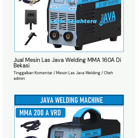
Jual Mesin Las Java Welding MMA 160A Di
Bekasi
Tinggalkan Komentar
/
Mesin Las Java Welding
/ Oleh
admin