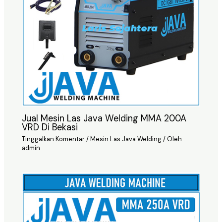
Jual Mesin Las Java Welding MMA 200A
VRD Di Bekasi
Tinggalkan Komentar
/
Mesin Las Java Welding
/ Oleh
admin