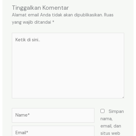
Tinggalkan Komentar
Alamat email Anda tidak akan dipublikasikan.
Ruas
yang wajib ditandai
*
Ketik
di
sini..
Name*
Simpan
nama,
email, dan
Email*
situs web