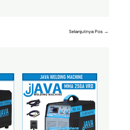
Selanjutnya Pos
→