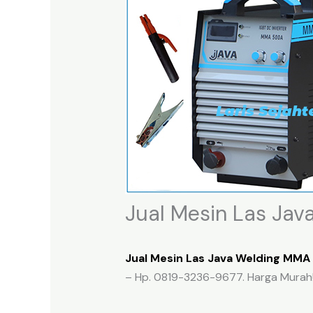
Jual Mesin Las Jav
Jual Mesin Las Java Welding MMA 
– Hp. 0819-3236-9677. Harga Murah