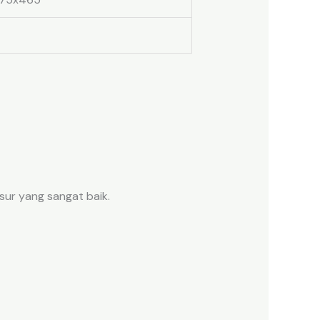
sur yang sangat baik.