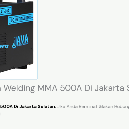
a Welding MMA 500A Di Jakarta 
500A Di Jakarta Selatan.
Jika Anda Berminat Silakan Hubung
!