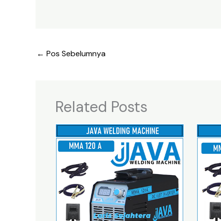
←
Pos Sebelumnya
Related Posts