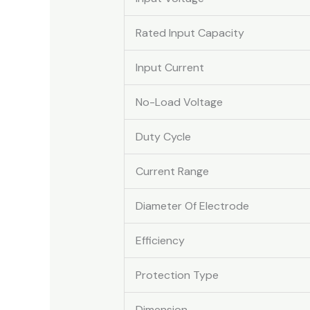
Rated Input Capacity
Input Current
No-Load Voltage
Duty Cycle
Current Range
Diameter Of Electrode
Efficiency
Protection Type
Dimension