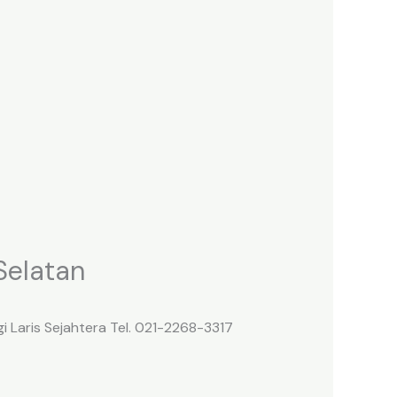
Selatan
i Laris Sejahtera Tel. 021-2268-3317