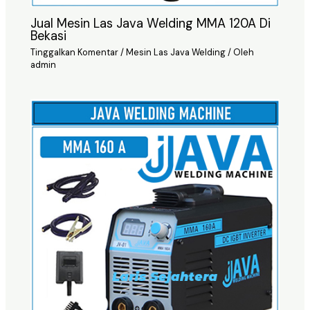
Jual Mesin Las Java Welding MMA 120A Di
Bekasi
Tinggalkan Komentar
/
Mesin Las Java Welding
/ Oleh
admin