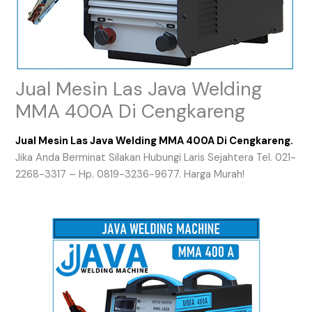
Jual Mesin Las Java Welding
MMA 400A Di Cengkareng
Jual Mesin Las Java Welding MMA 400A Di Cengkareng.
Jika Anda Berminat Silakan Hubungi Laris Sejahtera Tel. 021-
2268-3317 – Hp. 0819-3236-9677. Harga Murah!