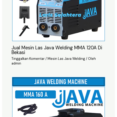
Jual Mesin Las Java Welding MMA 120A Di
Bekasi
Tinggalkan Komentar
/
Mesin Las Java Welding
/ Oleh
admin