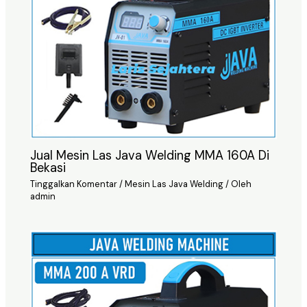
Jual Mesin Las Java Welding MMA 160A Di
Bekasi
Tinggalkan Komentar
/
Mesin Las Java Welding
/ Oleh
admin