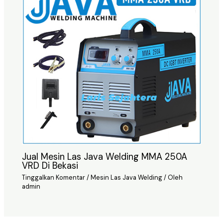
Jual Mesin Las Java Welding MMA 250A
VRD Di Bekasi
Tinggalkan Komentar
/
Mesin Las Java Welding
/ Oleh
admin