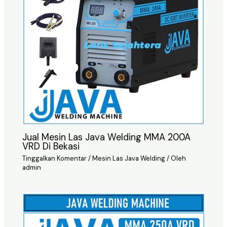
Jual Mesin Las Java Welding MMA 200A
VRD Di Bekasi
Tinggalkan Komentar
/
Mesin Las Java Welding
/ Oleh
admin