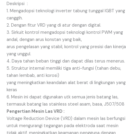
Deskripsi :
1. Mengadopsi teknologi inverter tabung tunggal IGBT yang
canggih.
2. Dengan fitur VRD yang di atur dengan digital.
3. Sirkuit kontrol mengadopsi teknologi kontrol PWM yang
andal, dengan arus konstan yang baik,
arus pengelasan yang stabil, kontrol yang presisi dan kinerja
yang unggul.
4. Daya tahan beban tinggi dan dapat dilas terus menerus.
5. Struktur internal memiliki tiga anti-fungsi (tahan debu,
tahan lembab, anti korosi)
yang meningkatkan keandalan alat berat di lingkungan yang
keras
6. Mesin ini dapat digunakan utk semua jenis batang las,
termasuk batang las stainless steel asam, basa, J507/508
Pengertian Mesin Las VRD :
Voltage Reduction Device (VRD) dalam mesin las berfungsi
untuk mengurangi tegangan pada elektroda saat mesin
tidak aktif, meningkatkan keamanan pengguna dengan