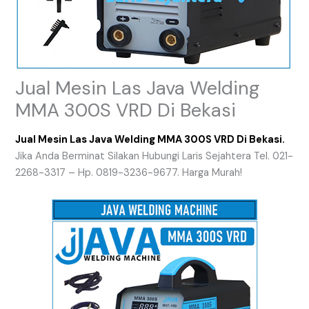
Jual Mesin Las Java Welding
MMA 300S VRD Di Bekasi
Jual Mesin Las Java Welding MMA 300S VRD Di Bekasi.
Jika Anda Berminat Silakan Hubungi Laris Sejahtera Tel. 021-
2268-3317 – Hp. 0819-3236-9677. Harga Murah!