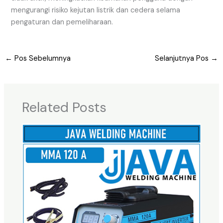
mengurangi risiko kejutan listrik dan cedera selama
pengaturan dan pemeliharaan.
←
Pos Sebelumnya
Selanjutnya Pos
→
Related Posts