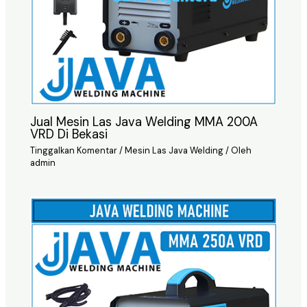
Jual Mesin Las Java Welding MMA 200A
VRD Di Bekasi
Tinggalkan Komentar
/
Mesin Las Java Welding
/ Oleh
admin