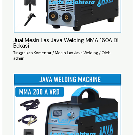
Jual Mesin Las Java Welding MMA 160A Di
Bekasi
Tinggalkan Komentar
/
Mesin Las Java Welding
/ Oleh
admin