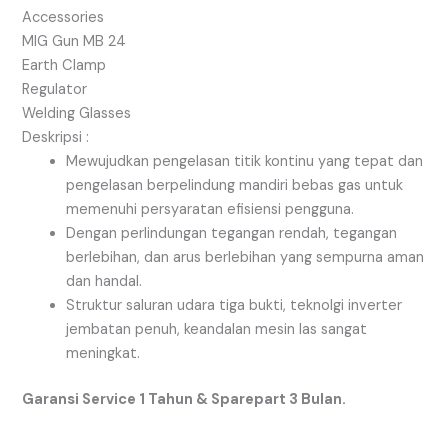
Accessories
MIG Gun MB 24
Earth Clamp
Regulator
Welding Glasses
Deskripsi :
Mewujudkan pengelasan titik kontinu yang tepat dan
pengelasan berpelindung mandiri bebas gas untuk
memenuhi persyaratan efisiensi pengguna.
Dengan perlindungan tegangan rendah, tegangan
berlebihan, dan arus berlebihan yang sempurna aman
dan handal.
Struktur saluran udara tiga bukti, teknolgi inverter
jembatan penuh, keandalan mesin las sangat
meningkat.
Garansi Service 1 Tahun & Sparepart 3 Bulan.