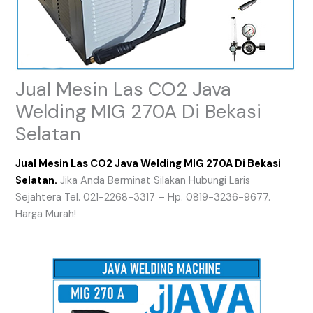
Jual Mesin Las CO2 Java
Welding MIG 270A Di Bekasi
Selatan
Jual Mesin Las CO2 Java Welding MIG 270A Di Bekasi
Selatan.
Jika Anda Berminat Silakan Hubungi Laris
Sejahtera Tel. 021-2268-3317 – Hp. 0819-3236-9677.
Harga Murah!