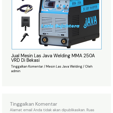
Jual Mesin Las Java Welding MMA 250A
VRD Di Bekasi
Tinggalkan Komentar
/
Mesin Las Java Welding
/ Oleh
admin
Tinggalkan Komentar
Alamat email Anda tidak akan dipublikasikan.
Ruas