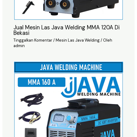
Jual Mesin Las Java Welding MMA 120A Di
Bekasi
Tinggalkan Komentar
/
Mesin Las Java Welding
/ Oleh
admin