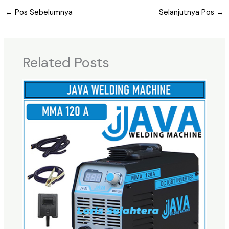
←
Pos Sebelumnya
Selanjutnya Pos
→
Related Posts