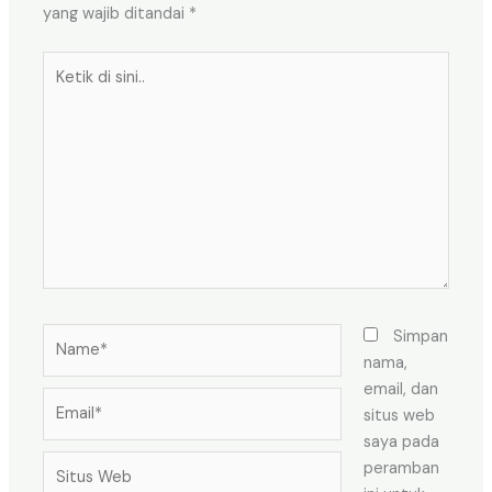
yang wajib ditandai
*
Ketik
di
sini..
Name*
Simpan
nama,
email, dan
Email*
situs web
saya pada
Situs
peramban
Web