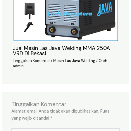
Jual Mesin Las Java Welding MMA 250A
VRD Di Bekasi
Tinggalkan Komentar
/
Mesin Las Java Welding
/ Oleh
admin
Tinggalkan Komentar
Alamat email Anda tidak akan dipublikasikan.
Ruas
yang wajib ditandai
*