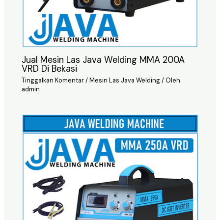
Jual Mesin Las Java Welding MMA 200A
VRD Di Bekasi
Tinggalkan Komentar
/
Mesin Las Java Welding
/ Oleh
admin