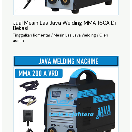
Jual Mesin Las Java Welding MMA 160A Di
Bekasi
Tinggalkan Komentar
/
Mesin Las Java Welding
/ Oleh
admin