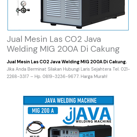
Jual Mesin Las CO2 Java
Welding MIG 200A Di Cakung
Jual Mesin Las CO2 Java Welding MIG 200A Di Cakung.
Jika Anda Berminat Silakan Hubungi Laris Sejahtera Tel. 021-
2268-3317 – Hp. 0819-3236-9677. Harga Murah!