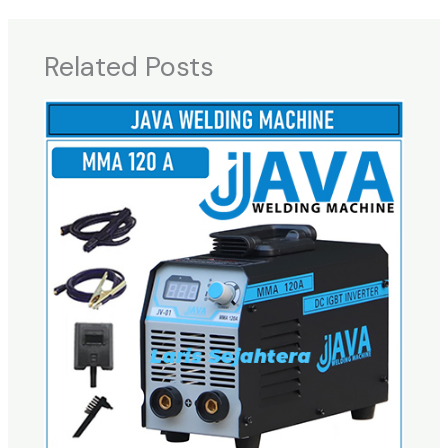
Related Posts