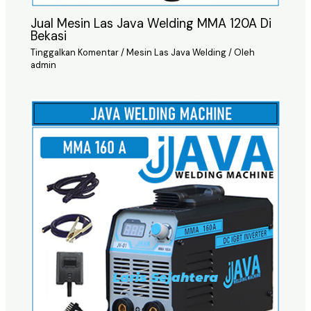
Jual Mesin Las Java Welding MMA 120A Di
Bekasi
Tinggalkan Komentar
/
Mesin Las Java Welding
/ Oleh
admin