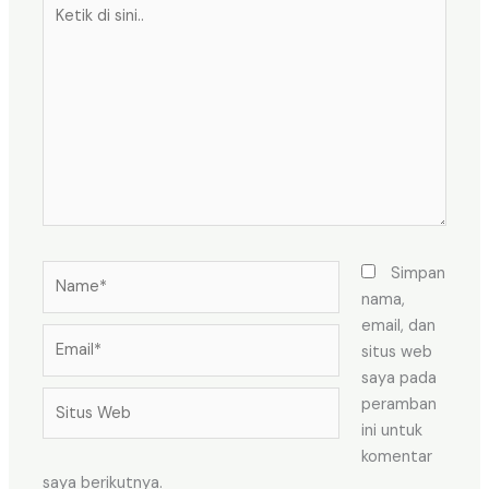
Ketik
di
sini..
Name*
Simpan
nama,
email, dan
Email*
situs web
saya pada
Situs
peramban
Web
ini untuk
komentar
saya berikutnya.