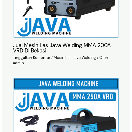
Jual Mesin Las Java Welding MMA 200A
VRD Di Bekasi
Tinggalkan Komentar
/
Mesin Las Java Welding
/ Oleh
admin