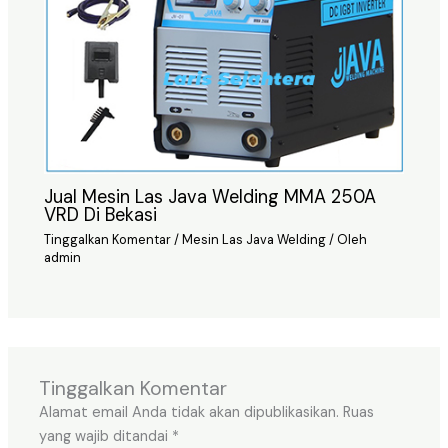
Jual Mesin Las Java Welding MMA 250A
VRD Di Bekasi
Tinggalkan Komentar
/
Mesin Las Java Welding
/ Oleh
admin
Tinggalkan Komentar
Alamat email Anda tidak akan dipublikasikan.
Ruas
yang wajib ditandai
*