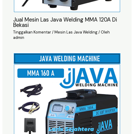
Jual Mesin Las Java Welding MMA 120A Di
Bekasi
Tinggalkan Komentar
/
Mesin Las Java Welding
/ Oleh
admin