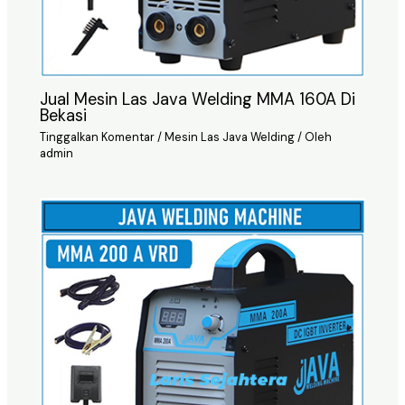
Jual Mesin Las Java Welding MMA 160A Di
Bekasi
Tinggalkan Komentar
/
Mesin Las Java Welding
/ Oleh
admin