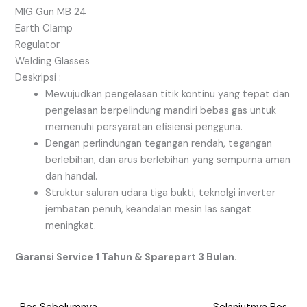
MIG Gun MB 24
Earth Clamp
Regulator
Welding Glasses
Deskripsi :
Mewujudkan pengelasan titik kontinu yang tepat dan
pengelasan berpelindung mandiri bebas gas untuk
memenuhi persyaratan efisiensi pengguna.
Dengan perlindungan tegangan rendah, tegangan
berlebihan, dan arus berlebihan yang sempurna aman
dan handal.
Struktur saluran udara tiga bukti, teknolgi inverter
jembatan penuh, keandalan mesin las sangat
meningkat.
Garansi Service 1 Tahun & Sparepart 3 Bulan.