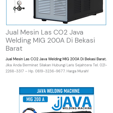
Jual Mesin Las CO2 Java
Welding MIG 200A Di Bekasi
Barat
Jual Mesin Las CO2 Java Welding MIG 200A Di Bekasi Barat.
Jika Anda Berminat Silakan Hubungi Laris Sejahtera Tel. 021-
2268-3317 – Hp. 0819-3236-9677. Harga Murah!