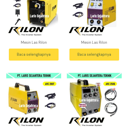
Mesin Las Rilon
Mesin Las Rilon
Baca selengkapnya
Baca selengkapnya