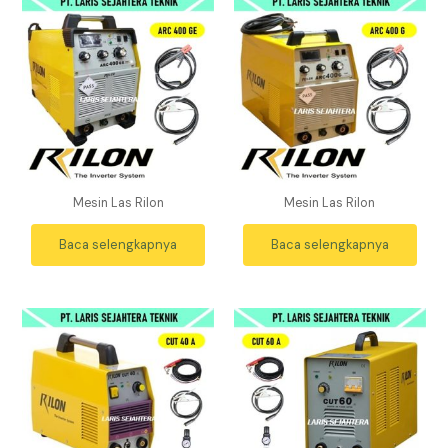
Mesin Las Rilon
Mesin Las Rilon
Baca selengkapnya
Baca selengkapnya