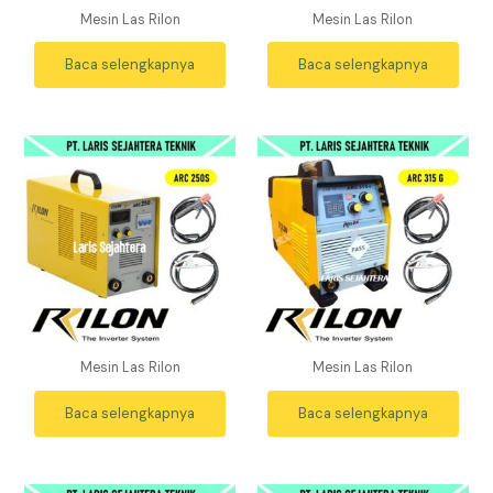
Mesin Las Rilon
Mesin Las Rilon
Baca selengkapnya
Baca selengkapnya
Mesin Las Rilon
Mesin Las Rilon
Baca selengkapnya
Baca selengkapnya