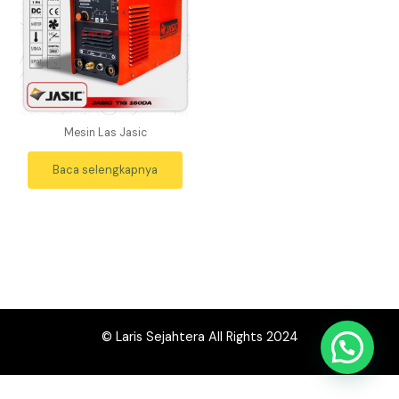
Mesin Las Jasic
Baca selengkapnya
© Laris Sejahtera All Rights 2024