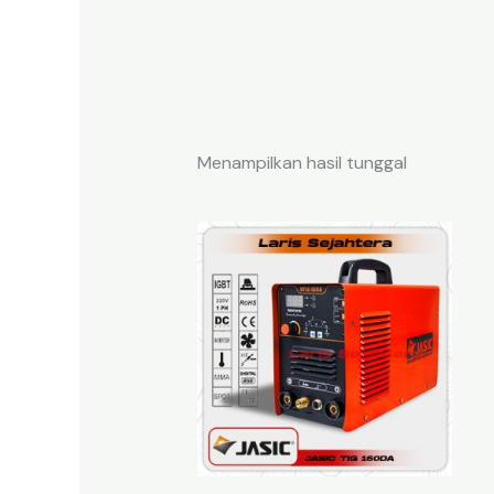
Menampilkan hasil tunggal