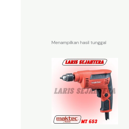
Menampilkan hasil tunggal