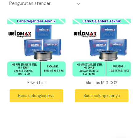
Kawat Las
Alat Las MIG CO2
Baca selengkapnya
Baca selengkapnya